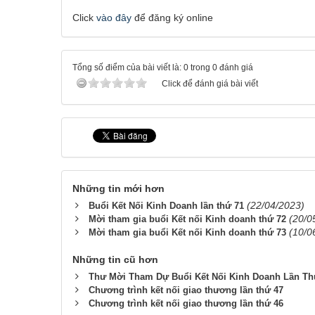
Click
vào đây
để đăng ký online
Tổng số điểm của bài viết là: 0 trong 0 đánh giá
Click để đánh giá bài viết
Những tin mới hơn
(22/04/2023)
Buổi Kết Nối Kinh Doanh lần thứ 71
(20/0
Mời tham gia buổi Kết nối Kinh doanh thứ 72
(10/0
Mời tham gia buổi Kết nối Kinh doanh thứ 73
Những tin cũ hơn
Thư Mời Tham Dự Buổi Kết Nối Kinh Doanh Lần T
Chương trình kết nối giao thương lần thứ 47
Chương trình kết nối giao thương lần thứ 46