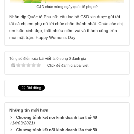
C&D chúc mừng ngày quốc tế phụ nữ
Nhân dịp Quốc tế Phụ nữ, câu lạc bộ C&D xin được gửi tới
tất cả chị em phụ nữ lời chúc chân thành nhất. Chúc các chị
em luôn xinh đẹp, thật nhiều niềm vui và thành công trên
mọi mặt trận. Happy Women's Day!
Tổng số điểm của bài viết là: 0 trong 0 đánh giá
Click để đánh giá bài viết
Những tin mới hơn
Chương trình kết nối kinh doanh lần thứ 49
(14/03/2021)
Chương trình kết nối kinh doanh lần thứ 50