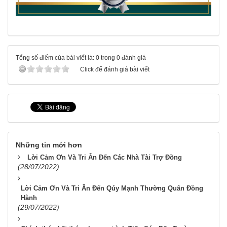
Tổng số điểm của bài viết là: 0 trong 0 đánh giá
Click để đánh giá bài viết
Những tin mới hơn
Lời Cảm Ơn Và Tri Ân Đến Các Nhà Tài Trợ Đồng
(28/07/2022)
Lời Cảm Ơn Và Tri Ân Đến Qúy Mạnh Thường Quân Đồng
Hành
(29/07/2022)