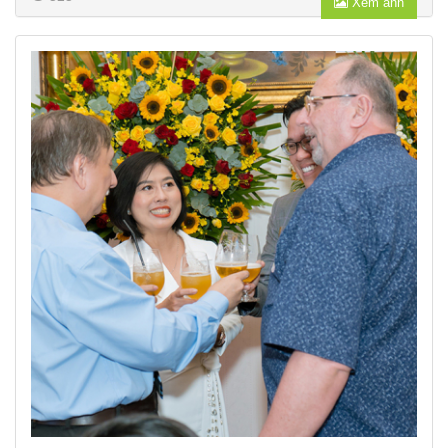
Xem ảnh