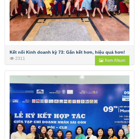
Kết nối Kinh doanh kỳ 73: Gắn kết hơn, hiệu quả hơn!
2311
Xem Album