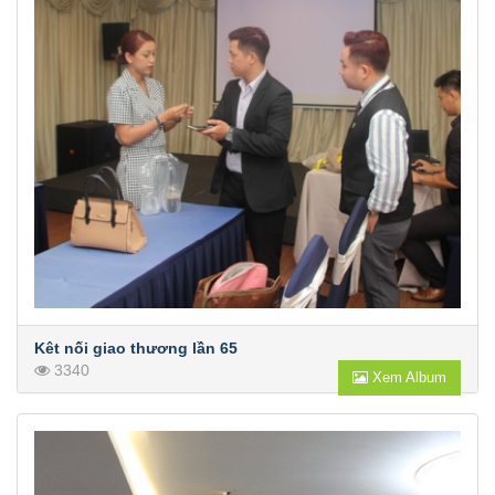
Kêt nối giao thương lần 65
3340
Xem Album