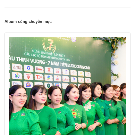
Album cùng chuyên mục