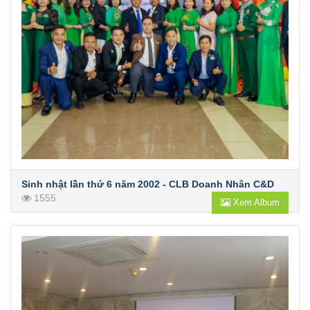
Sinh nhật lần thứ 6 năm 2002 - CLB Doanh Nhân C&D
1555
Xem Album