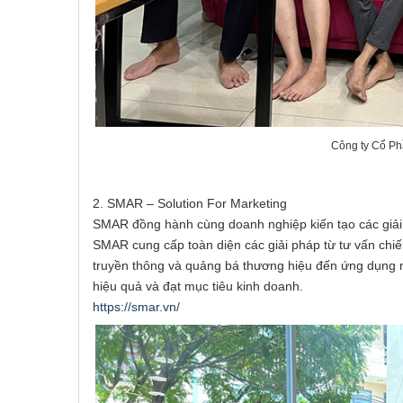
Công ty Cổ P
2. SMAR – Solution For Marketing
SMAR đồng hành cùng doanh nghiệp kiến tạo các giải p
SMAR cung cấp toàn diện các giải pháp từ tư vấn chiến
truyền thông và quảng bá thương hiệu đến ứng dụng 
hiệu quả và đạt mục tiêu kinh doanh.
https://smar.vn/