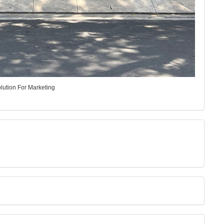
ution For Marketing